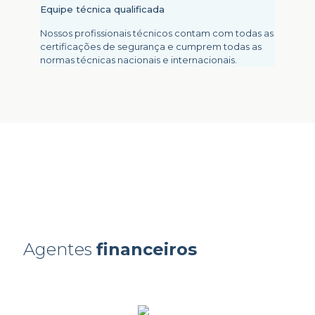
Equipe técnica qualificada
Nossos profissionais técnicos contam com todas as
certificações de segurança e cumprem todas as
normas técnicas nacionais e internacionais.
Agentes
financeiros