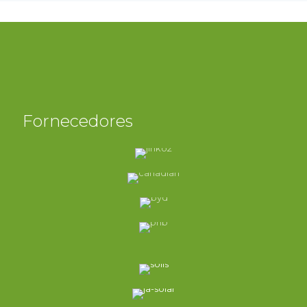
Fornecedores