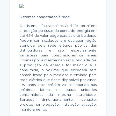
Sistemas conectados à rede
Os sistemas fotovoltaicos Grid-Tie permitem
a redução do custo da conta de energia em
até 95% do valor pago para as distribuidoras.
Podem ser instalados em qualquer região
atendida pela rede elétrica pública das
distribuidoras e são especialmente
vantajosas para consumidores de áreas
urbanas pôr a mesma não ser subsidiada. Se
a produção de energia for maior que a
consumida, o volume que excedera será
contabilizado pelo medidor e enviado para
rede elétrica que ficara disponível por cinco
(05) anos. Este crédito vai ser abatido nas
próximas faturas ou outras unidades
consumidoras da mesma titularidade.
Serviços dimensionamento, contrato,
projeto, homologação, instalação, ativação,
monitoramento.