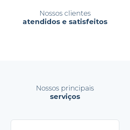
Nossos clientes
atendidos e satisfeitos
Nossos principais
serviços