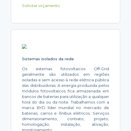
Solicitar orçamento
Sistemas isolados da rede
Os sistemas fotovoltaicos Off-Grid
geralmente são utilizados em regiões
isoladas e sem acesso à rede elétrica pública
das distribuidoras. A energia produzida pelos
módulos fotovoltaicos fica armazenada em
bancos de baterias para utilização a qualquer
hora do dia ou da noite. Trabalhamos com a
marca BYD líder mundial no mercado de
baterias, carros e ônibus elétricos. Serviços
dimensionamento, contrato, projeto,
homologação, instalação, ativação,
monitoramento.