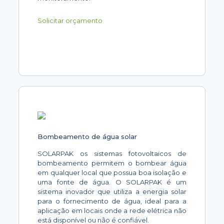
Solicitar orçamento
Bombeamento de água solar
SOLARPAK os sistemas fotovoltaicos de
bombeamento permitem o bombear água
em qualquer local que possua boa isolação e
uma fonte de água. O SOLARPAK é um
sistema inovador que utiliza a energia solar
para o fornecimento de água, ideal para a
aplicação em locais onde a rede elétrica não
está disponível ou não é confiável.