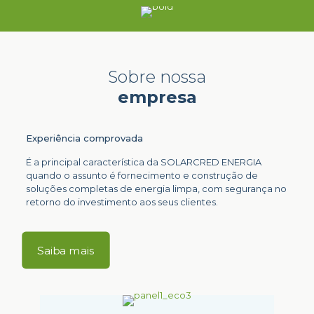
Sobre nossa
empresa
Experiência comprovada
É a principal característica da SOLARCRED ENERGIA
quando o assunto é fornecimento e construção de
soluções completas de energia limpa, com segurança no
retorno do investimento aos seus clientes.
Saiba mais