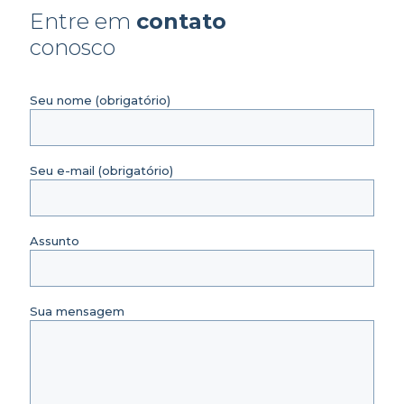
Entre em
contato
conosco
Seu nome (obrigatório)
Seu e-mail (obrigatório)
Assunto
Sua mensagem